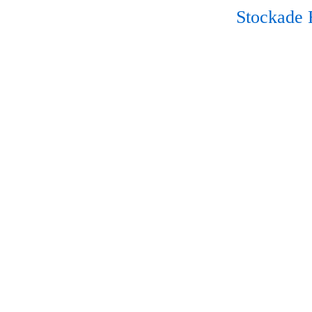
Stockade F